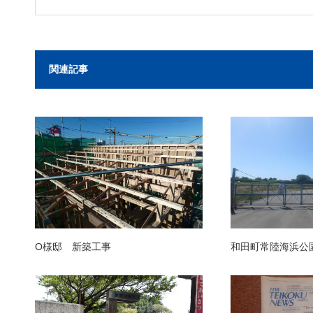
関連記事
O様邸 新築工事
和田町常陸海浜公