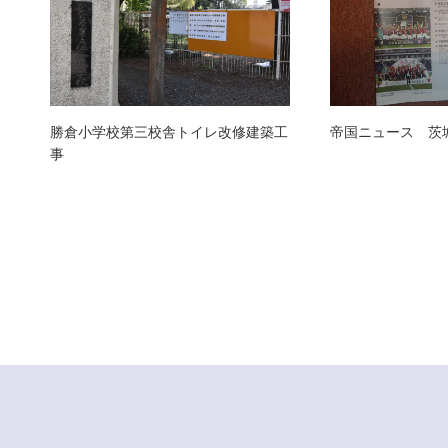
勝倉小学校第三校舎トイレ改修建築工
帝国ニュース 茨
事