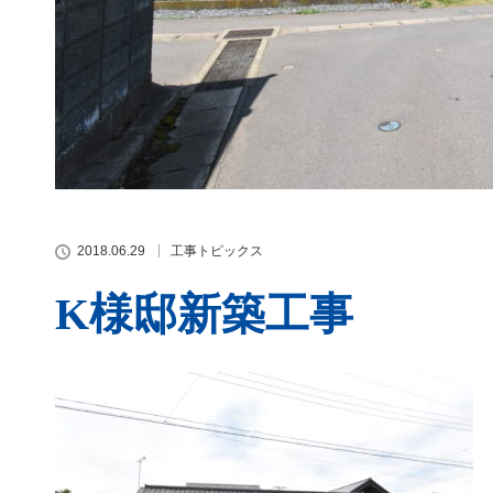
2018.06.29
工事トピックス
K様邸新築工事