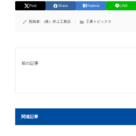
Post
Share
Hatena
LINE
投稿者:
（株）井上工務店
工事トピックス
前の記事
関連記事