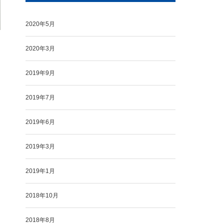
2020年5月
2020年3月
2019年9月
2019年7月
2019年6月
2019年3月
2019年1月
2018年10月
2018年8月