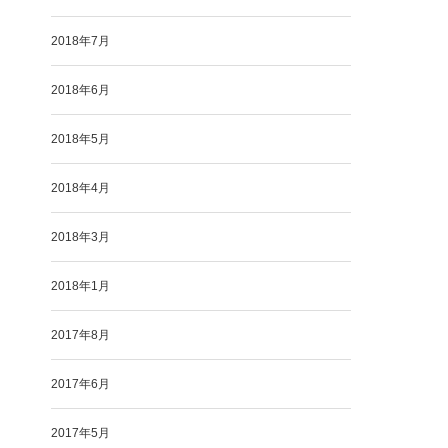
2018年7月
2018年6月
2018年5月
2018年4月
2018年3月
2018年1月
2017年8月
2017年6月
2017年5月