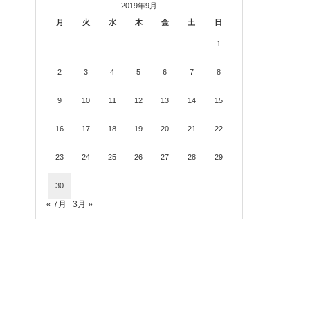
2019年9月
月
火
水
木
金
土
日
1
2
3
4
5
6
7
8
9
10
11
12
13
14
15
16
17
18
19
20
21
22
23
24
25
26
27
28
29
30
« 7月
3月 »