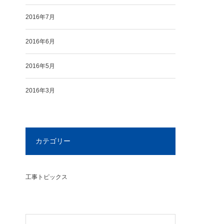
2016年7月
2016年6月
2016年5月
2016年3月
カテゴリー
工事トピックス