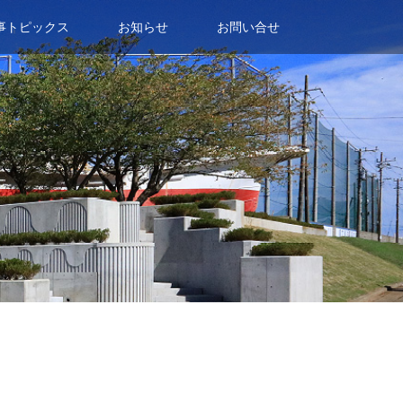
事トピックス
お知らせ
お問い合せ